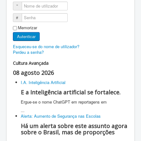
Nome de utilizador
Senha
Memorizar
Autenticar
Esqueceu-se do nome de utilizador?
Perdeu a senha?
Cultura Avançada
08 agosto 2026
I.A. Inteligência Artificial
E a Inteligência artificial se fortalece.
Ergue-se o nome ChatGPT em reportagens em
...
Alerta: Aumento de Segurança nas Escolas
Há um alerta sobre este assunto agora
sobre o Brasil, mas de proporções