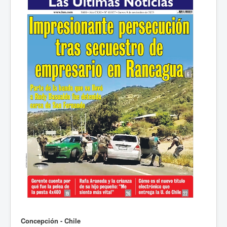
Concepción - Chile