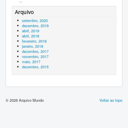
...
Arquivo
setembro, 2020
dezembro, 2019
abril, 2019
abril, 2018
fevereiro, 2018
janeiro, 2018
dezembro, 2017
novembro, 2017
maio, 2017
dezembro, 2015
© 2026 Arquivo Mundo
Voltar ao topo