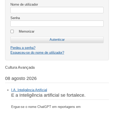
Nome de utilizador
Senha
Memorizar
Perdeu a senha?
Esqueceu-se do nome de utilizador?
Cultura Avançada
08 agosto 2026
I.A. Inteligência Artificial
E a Inteligência artificial se fortalece.
Ergue-se o nome ChatGPT em reportagens em