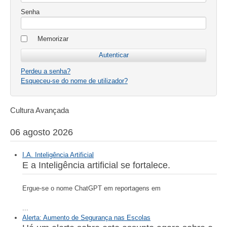
Senha
Memorizar
Perdeu a senha?
Esqueceu-se do nome de utilizador?
Cultura Avançada
06 agosto 2026
I.A. Inteligência Artificial
E a Inteligência artificial se fortalece.
Ergue-se o nome ChatGPT em reportagens em
...
Alerta: Aumento de Segurança nas Escolas