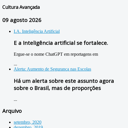
Cultura Avançada
09 agosto 2026
I.A. Inteligência Artificial
E a Inteligência artificial se fortalece.
Ergue-se o nome ChatGPT em reportagens em
...
Alerta: Aumento de Segurança nas Escolas
Há um alerta sobre este assunto agora
sobre o Brasil, mas de proporções
...
Arquivo
setembro, 2020
dezembro, 2019