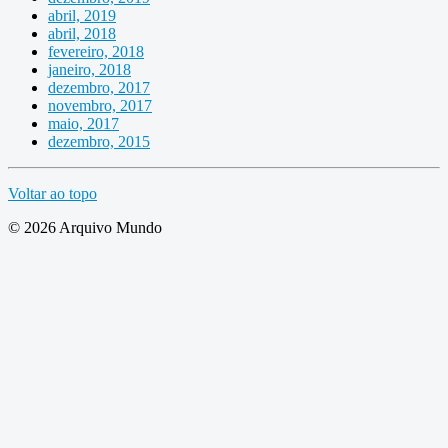
abril, 2019
abril, 2018
fevereiro, 2018
janeiro, 2018
dezembro, 2017
novembro, 2017
maio, 2017
dezembro, 2015
Voltar ao topo
© 2026 Arquivo Mundo